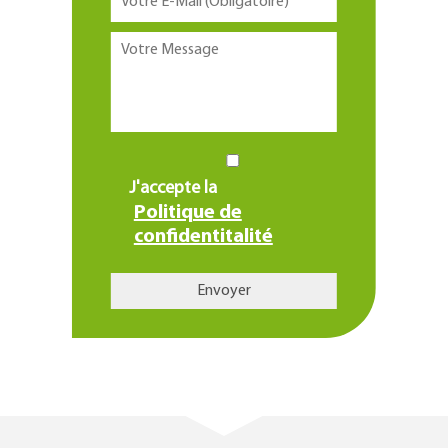
J'accepte la
Politique de
confidentitalité