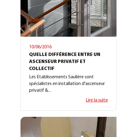
10/06/2016
QUELLE DIFFÉRENCE ENTRE UN
ASCENSEUR PRIVATIF ET
COLLECTIF
Les Etablissements Saulière sont
spécialistes en installation d'ascenseur
privatif &...
Lire la suite