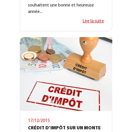
souhaitent une bonne et heureuse
année...
Lire la suite
17/12/2015
CRÉDIT D’IMPÔT SUR UN MONTE