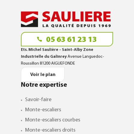
05 63 61 23 13
Ets. Michel Saulière - Saint-Alby Zone
Industrielle du Galinrey
Avenue Languedoc-
Roussillon 81200 AIGUEFONDE
Voir le plan
Notre expertise
Savoir-faire
Monte-escaliers
Monte-escaliers courbes
Monte-escaliers droits