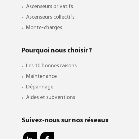
Ascenseurs privatifs
Ascenseurs collectifs
Monte-charges
Pourquoi nous choisir ?
Les 10 bonnes raisons
Maintenance
Dépannage
Aides et subventions
Suivez-nous sur nos réseaux