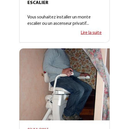
ESCALIER
Vous souhaitez installer un monte
escalier ou un ascenseur privatif...
Lire la suite