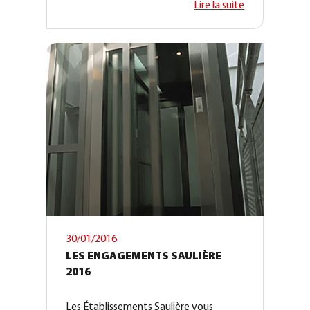
Lire la suite
30/01/2016
LES ENGAGEMENTS SAULIÈRE
2016
Les Établissements Saulière vous