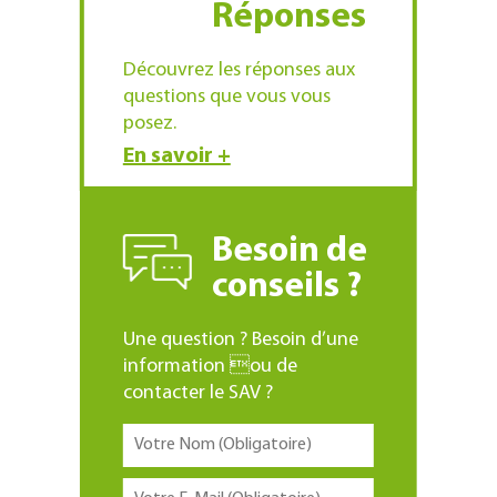
Réponses
Découvrez les réponses aux
questions que vous vous
posez.
En savoir +
Besoin de
conseils ?
Une question ? Besoin d’une
information ou de
contacter le SAV ?