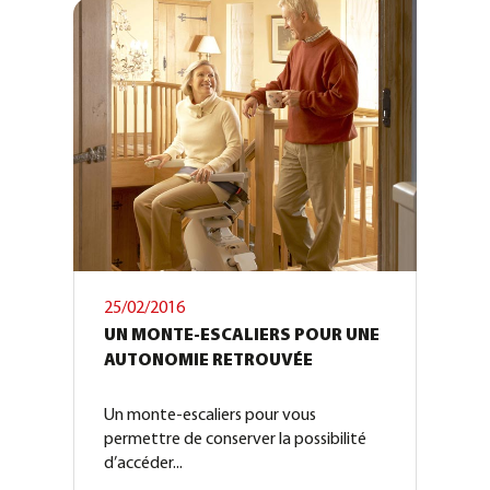
25/02/2016
UN MONTE-ESCALIERS POUR UNE
AUTONOMIE RETROUVÉE
Un monte-escaliers pour vous
permettre de conserver la possibilité
d’accéder...