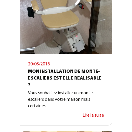
20/05/2016
MON INSTALLATION DE MONTE-
ESCALIERS EST ELLE RÉALISABLE
?
Vous souhaitez installer un monte-
escaliers dans votre maison mais
certaines...
Lire la suite