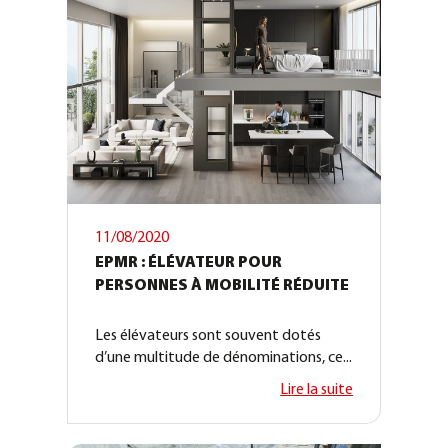
11/08/2020
EPMR : ÉLÉVATEUR POUR
PERSONNES À MOBILITÉ RÉDUITE
Les élévateurs sont souvent dotés
d’une multitude de dénominations, ce...
Lire la suite