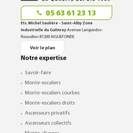
05 63 61 23 13
Ets. Michel Saulière - Saint-Alby Zone
Industrielle du Galinrey
Avenue Languedoc-
Roussillon 81200 AIGUEFONDE
Voir le plan
Notre expertise
Savoir-faire
Monte-escaliers
Monte-escaliers courbes
Monte-escaliers droits
Ascenseurs privatifs
Ascenseurs collectifs