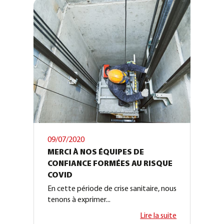
09/07/2020
MERCI À NOS ÉQUIPES DE
CONFIANCE FORMÉES AU RISQUE
COVID
En cette période de crise sanitaire, nous
tenons à exprimer...
Lire la suite