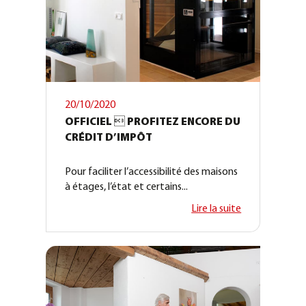
20/10/2020
OFFICIEL  PROFITEZ ENCORE DU
CRÉDIT D’IMPÔT
Pour faciliter l’accessibilité des maisons
à étages, l’état et certains...
Lire la suite