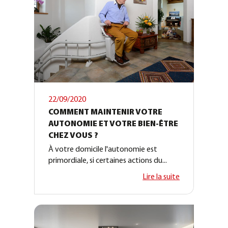
22/09/2020
COMMENT MAINTENIR VOTRE
AUTONOMIE ET VOTRE BIEN-ÊTRE
CHEZ VOUS ?
À votre domicile l'autonomie est
primordiale, si certaines actions du...
Lire la suite