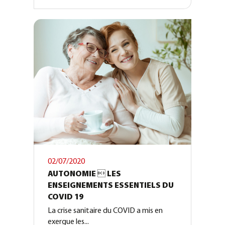
02/07/2020
AUTONOMIE  LES
ENSEIGNEMENTS ESSENTIELS DU
COVID 19
La crise sanitaire du COVID a mis en
exergue les...