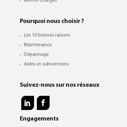
Monte-charges
Pourquoi nous choisir ?
Les 10 bonnes raisons
Maintenance
Dépannage
Aides et subventions
Suivez-nous sur nos réseaux
Engagements