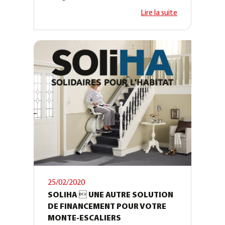
Lire la suite
25/02/2020
SOLIHA  UNE AUTRE SOLUTION
DE FINANCEMENT POUR VOTRE
MONTE-ESCALIERS