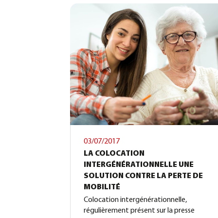
03/07/2017
LA COLOCATION
INTERGÉNÉRATIONNELLE UNE
SOLUTION CONTRE LA PERTE DE
MOBILITÉ
Colocation intergénérationnelle,
régulièrement présent sur la presse