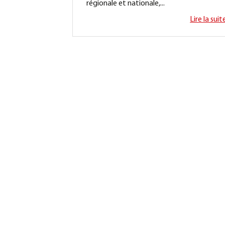
régionale et nationale,...
Lire la suit