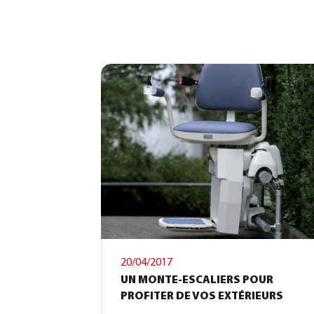
20/04/2017
UN MONTE-ESCALIERS POUR
PROFITER DE VOS EXTÉRIEURS