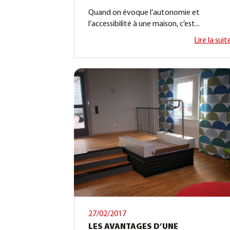
Quand on évoque l’autonomie et
l’accessibilité à une maison, c’est...
Lire la suit
27/02/2017
LES AVANTAGES D’UNE