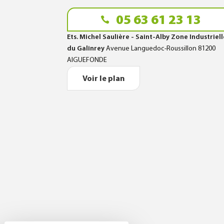
05 63 61 23 13
Ets. Michel Saulière - Saint-Alby Zone Industriel
du Galinrey
Avenue Languedoc-Roussillon 81200
AIGUEFONDE
Voir le plan