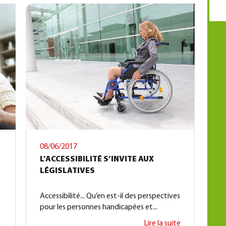
08/06/2017
L’ACCESSIBILITÉ S’INVITE AUX
LÉGISLATIVES
Accessibilité... Qu’en est-il des perspectives
pour les personnes handicapées et...
Lire la suite