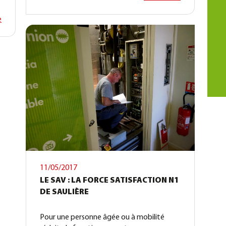
e
11/05/2017
LE SAV : LA FORCE SATISFACTION N1
DE SAULIÈRE
Pour une personne âgée ou à mobilité