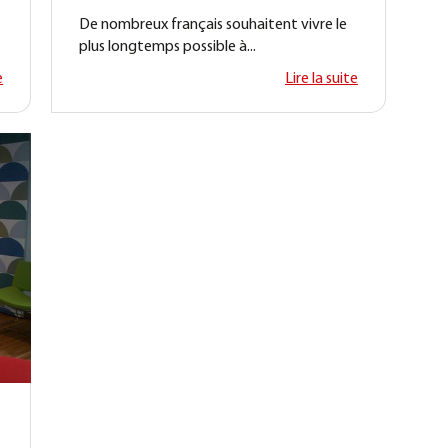
De nombreux français souhaitent vivre le
plus longtemps possible à...
e
Lire la suite