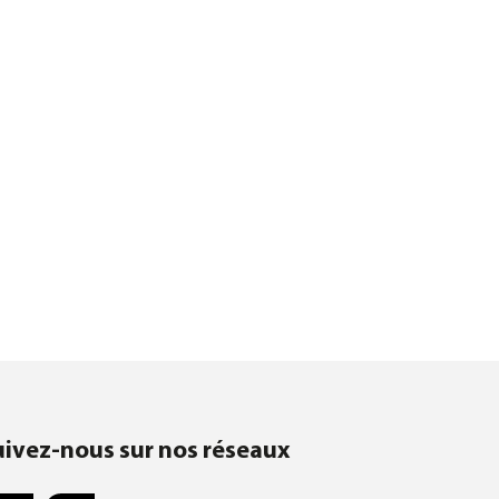
uivez-nous sur nos réseaux