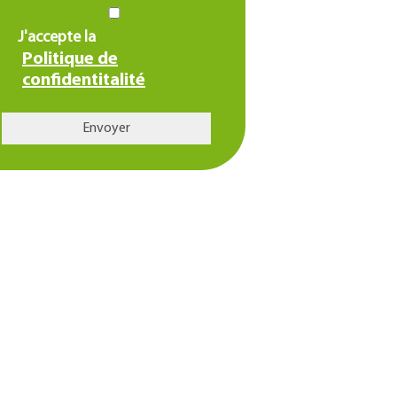
J'accepte la
Politique de
confidentitalité