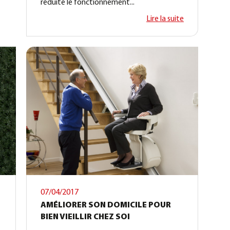
réduite le fonctionnement...
Lire la suite
07/04/2017
AMÉLIORER SON DOMICILE POUR
BIEN VIEILLIR CHEZ SOI