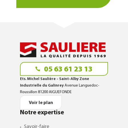
05 63 61 23 13
Ets. Michel Saulière - Saint-Alby Zone
Industrielle du Galinrey
Avenue Languedoc-
Roussillon 81200 AIGUEFONDE
Voir le plan
Notre expertise
Savoir-faire