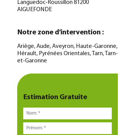
Languedoc-Roussillon
81200
AIGUEFONDE
Notre zone d’intervention :
Ariège, Aude, Aveyron, Haute-Garonne,
Hérault,
Pyrénées Orientales, Tarn, Tarn-
et-Garonne
Estimation Gratuite