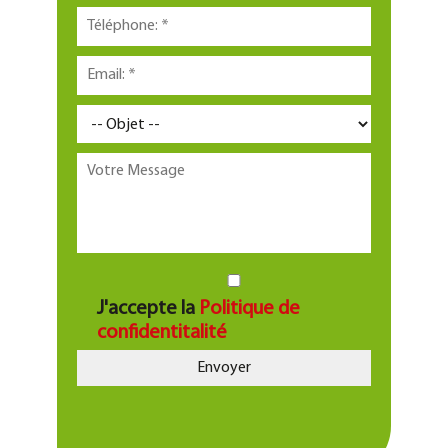
J'accepte la
Politique de
confidentitalité