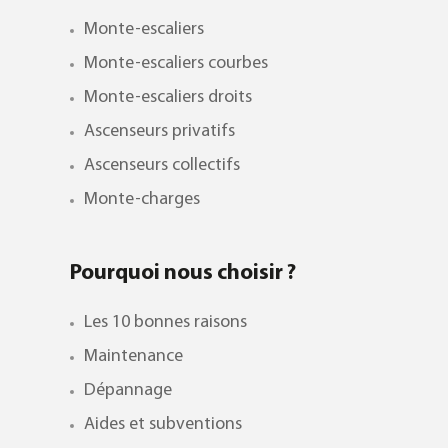
Monte-escaliers
Monte-escaliers courbes
Monte-escaliers droits
Ascenseurs privatifs
Ascenseurs collectifs
Monte-charges
Pourquoi nous choisir ?
Les 10 bonnes raisons
Maintenance
Dépannage
Aides et subventions