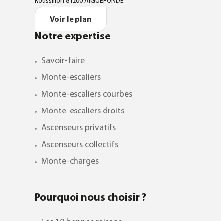
Roussillon 81200 AIGUEFONDE
Voir le plan
Notre expertise
Savoir-faire
Monte-escaliers
Monte-escaliers courbes
Monte-escaliers droits
Ascenseurs privatifs
Ascenseurs collectifs
Monte-charges
Pourquoi nous choisir ?