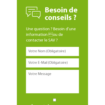
Besoin de
conseils ?
Une question ? Besoin d’une
information ou de
contacter le SAV ?