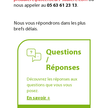
nous appeler au
05 63 61 23 13
.
Nous vous répondrons dans les plus
brefs délais.
Questions
/
Réponses
Découvrez les réponses aux
questions que vous vous
posez.
En savoir +