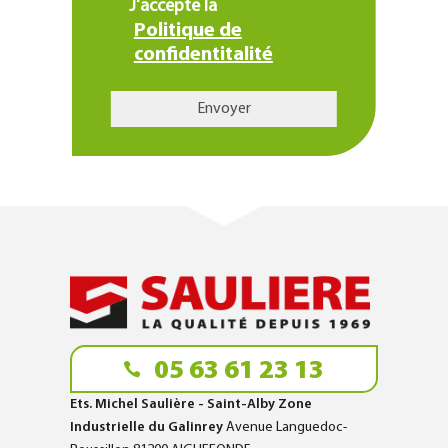
J'accepte la
Politique de
confidentitalité
05 63 61 23 13
Ets. Michel Saulière - Saint-Alby Zone
Industrielle du Galinrey
Avenue Languedoc-