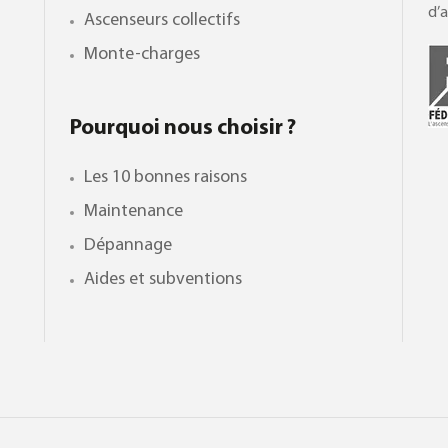
d’a
Ascenseurs collectifs
Monte-charges
Pourquoi nous choisir ?
Les 10 bonnes raisons
Maintenance
Dépannage
Aides et subventions