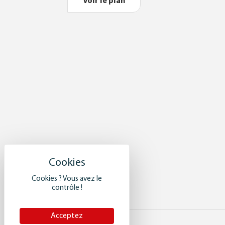
Voir le plan
Cookies ? Vous avez le
contrôle !
Acceptez