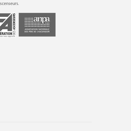
scenseurs.