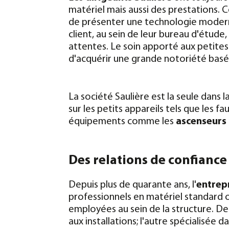
matériel mais aussi des prestations. C
de présenter une technologie modern
client, au sein de leur bureau d'étude
attentes. Le soin apporté aux petite
d'acquérir une grande notoriété basée
La société Saulière est la seule dans 
sur les petits appareils tels que les fa
équipements comme les
ascenseurs 
Des relations de confiance
Depuis plus de quarante ans, l'
entrepr
professionnels en matériel standard 
employées au sein de la structure. Deu
aux installations; l'autre spécialisée 