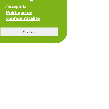
J'accepte la
Politique de
confidentitalité