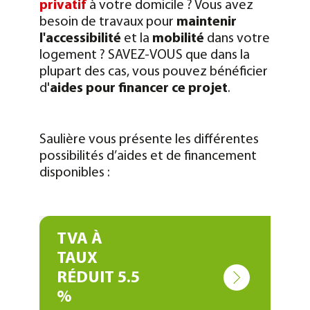
privatif
à votre domicile ?
Vous avez
besoin de travaux pour
maintenir
l'accessibilité
et la
mobilité
dans votre
logement ?
SAVEZ-VOUS que dans la
plupart des cas, vous pouvez bénéficier
d'
aides pour financer ce projet
.
Saulière vous présente les différentes
possibilités d’aides et de financement
disponibles :
TVA À
TAUX
RÉDUIT 5.5
%