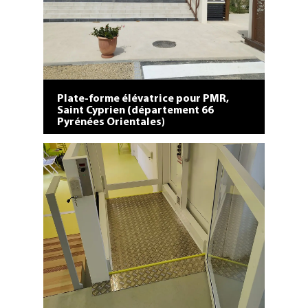
Plate-forme élévatrice pour PMR,
Saint Cyprien (département 66
Pyrénées Orientales)