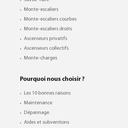
Monte-escaliers
Monte-escaliers courbes
Monte-escaliers droits
Ascenseurs privatifs
Ascenseurs collectifs
Monte-charges
Pourquoi nous choisir ?
Les 10 bonnes raisons
Maintenance
Dépannage
Aides et subventions