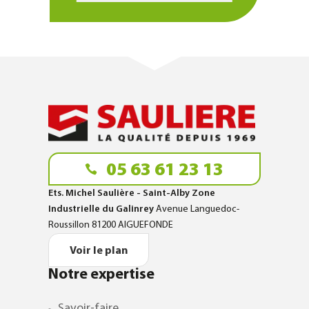
05 63 61 23 13
Ets. Michel Saulière - Saint-Alby Zone
Industrielle du Galinrey
Avenue Languedoc-
Roussillon 81200 AIGUEFONDE
Voir le plan
Notre expertise
Savoir-faire