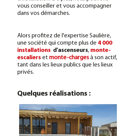
vous conseiller et vous accompagner
dans vos démarches.
Alors profitez de l'expertise Saulière,
une société qui compte plus de
4 000
installations
d'ascenseurs
,
monte-
escaliers
et
monte-charges
à son actif,
tant dans les lieux publics que les lieux
privés.
Quelques réalisations :