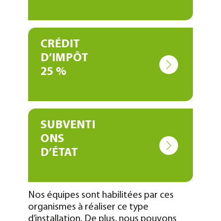
CRÉDIT
D’IMPÔT
25 %
SUBVENTI
ONS
D’ÉTAT
Nos équipes sont habilitées par ces
organismes à réaliser ce type
d’installation. De plus, nous pouvons