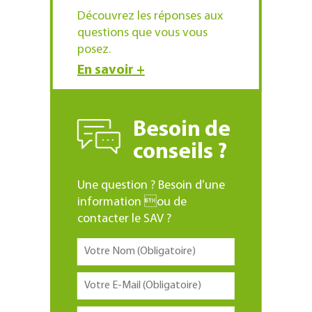
Découvrez les réponses aux
questions que vous vous
posez.
En savoir +
Besoin de
conseils ?
Une question ? Besoin d’une
information ou de
contacter le SAV ?