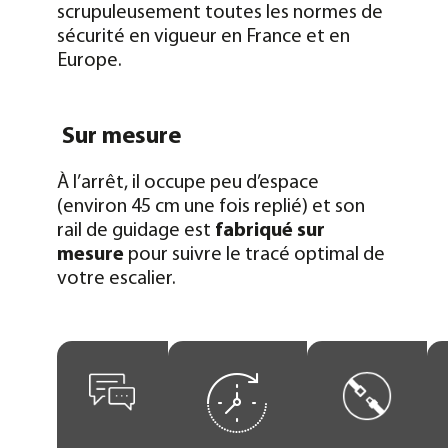
scrupuleusement toutes les normes de
sécurité en vigueur en France et en
Europe.
Sur mesure
À l’arrêt, il occupe peu d’espace
(environ 45 cm une fois replié) et son
rail de guidage est
fabriqué sur
mesure
pour suivre le tracé optimal de
votre escalier.