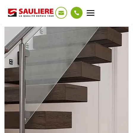
Panneau de gestion des cookies