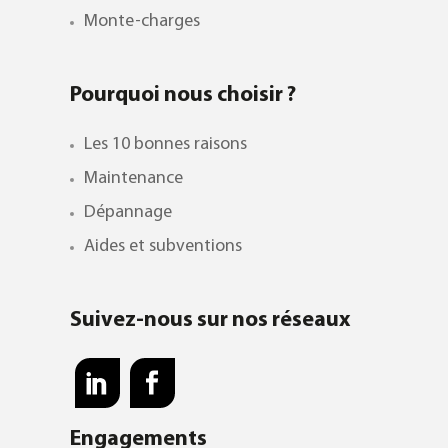
Monte-charges
Pourquoi nous choisir ?
Les 10 bonnes raisons
Maintenance
Dépannage
Aides et subventions
Suivez-nous sur nos réseaux
Engagements