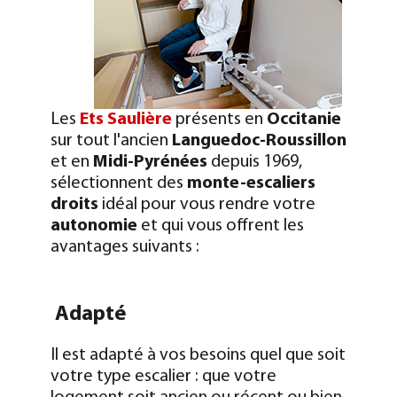
Les
Ets Saulière
présents en
Occitanie
sur tout l'ancien
Languedoc-Roussillon
et en
Midi-Pyrénées
depuis 1969,
sélectionnent des
monte-escaliers
droits
idéal pour vous rendre votre
autonomie
et qui vous offrent les
avantages suivants :
Adapté
Il est adapté à vos besoins quel que soit
votre type escalier : que votre