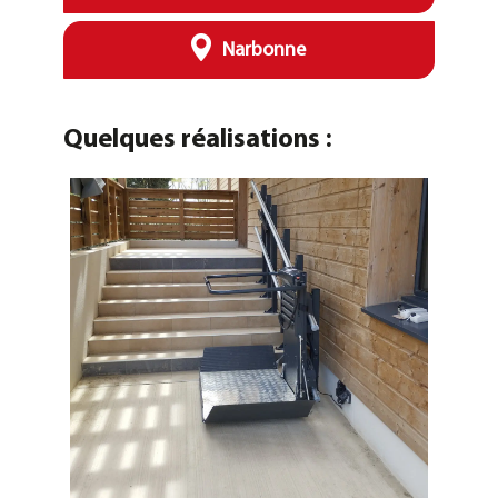
Narbonne
Quelques réalisations :