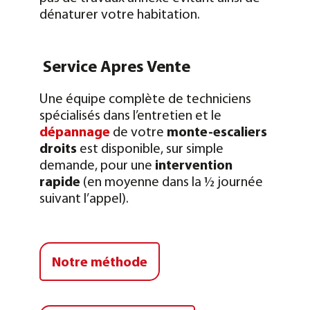
dénaturer votre habitation.
Service Apres Vente
Une équipe complète de techniciens
spécialisés dans l’entretien et le
dépannage
de votre
monte-escaliers
droits
est disponible, sur simple
demande, pour une
intervention
rapide
(en moyenne dans la 1⁄2 journée
suivant l’appel).
Notre méthode