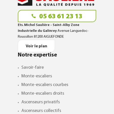
05 63 61 23 13
Ets. Michel Saulière - Saint-Alby Zone
Industrielle du Galinrey
Avenue Languedoc-
Roussillon 81200 AIGUEFONDE
Voir le plan
Notre expertise
Savoir-faire
Monte-escaliers
Monte-escaliers courbes
Monte-escaliers droits
Ascenseurs privatifs
Ascenseurs collectifs