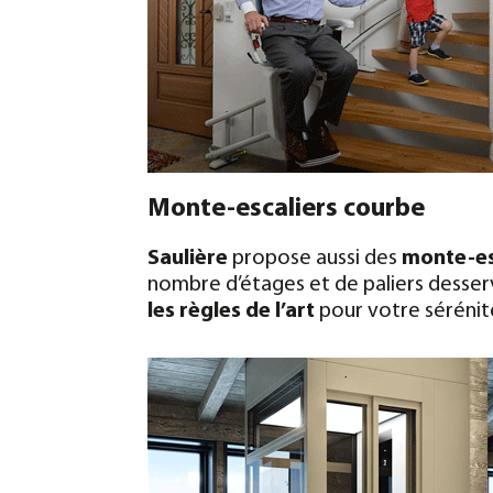
Monte-escaliers courbe
Saulière
propose aussi des
monte-es
nombre d’étages et de paliers desserv
les règles de l’art
pour votre sérénit