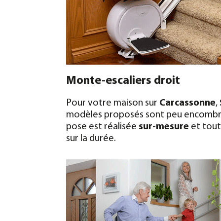
Monte-escaliers droit
Pour votre maison sur
Carcassonne
,
modèles proposés sont peu encombrants
pose est réalisée
sur-mesure
et tout
sur la durée.