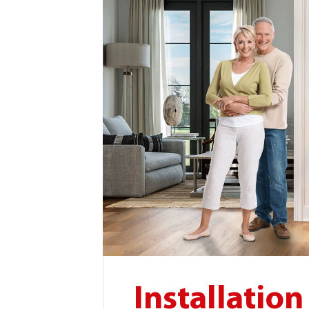
Installatio