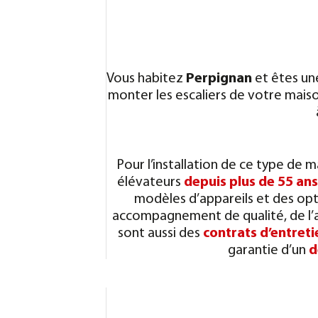
Vous habitez
Perpignan
et êtes u
monter les escaliers de votre mais
Pour l’installation de ce type de ma
élévateurs
depuis plus de 55 ans
modèles d’appareils et des opt
accompagnement de qualité, de l’
sont aussi des
contrats d’entreti
garantie d’un
d