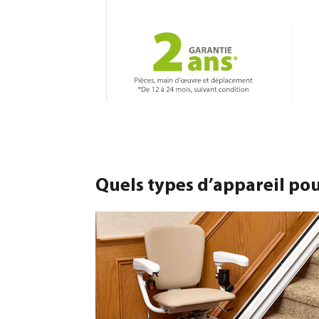
Quels types d’appareil pou