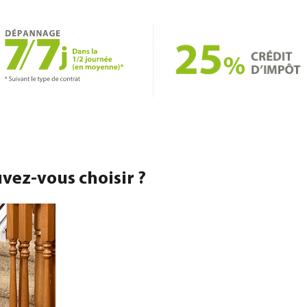
vez-vous choisir ?