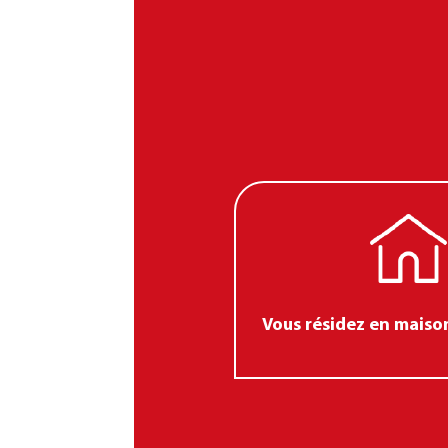
Vous résidez en maison