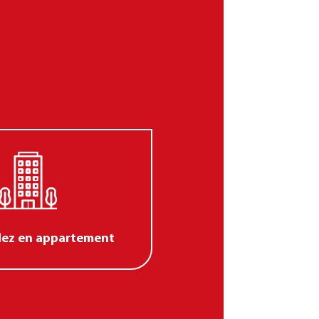
dez en appartement