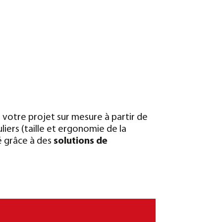
e votre projet sur mesure à partir de
liers (taille et ergonomie de la
é grâce à des
solutions de