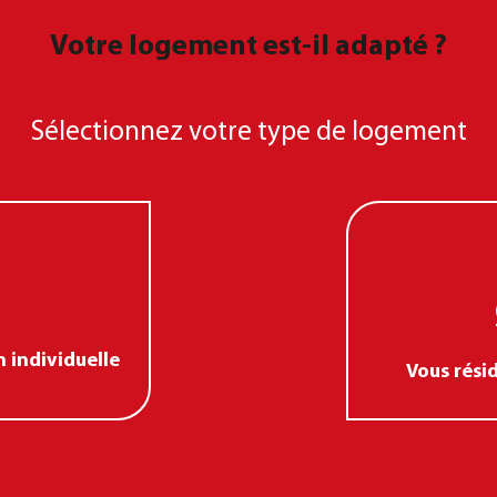
Votre logement est-il adapté ?
Sélectionnez votre type de logement
 individuelle
Vous rési