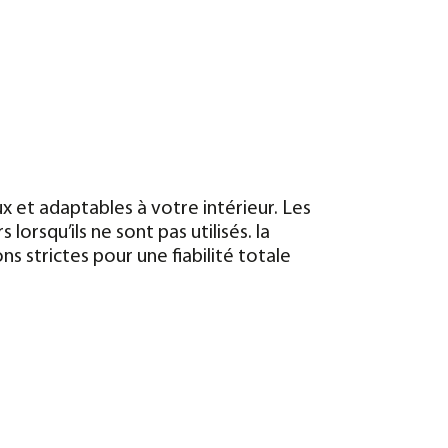
eux et adaptables à votre intérieur. Les
rsqu’ils ne sont pas utilisés. la
s strictes pour une fiabilité totale