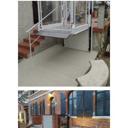
Installation d'un élévateur extérieur
avec une couleur au choix du client à
Saint Sauveur (Haute-Garonne)