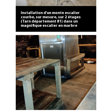
Installation d'un monte escalier
courbe, sur mesure, sur 2 étages
(Tarn département 81) dans un
magnifique escalier en marbre