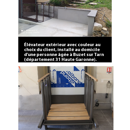
Port-La-Nouvelle (Aude département
11).
Élévateur extérieur avec couleur au
choix du client, installé au domicile
d'une personne âgée à Buzet sur Tarn
(département 31 Haute Garonne).