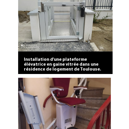
Installation d'une plateforme
élévatrice en gaine vitrée dans une
résidence de logement de Toulouse.