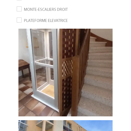
MONTE-ESCALIERS DROIT
PLATEFORME ELEVATRICE