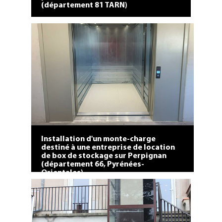
(département 81 TARN)
Installation d'un monte-charge
destiné à une entreprise de location
de box de stockage sur Perpignan
(département 66, Pyrénées-
Orientales)