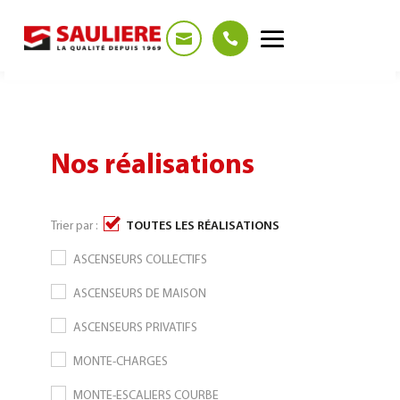
Panneau de gestion des cookies
Nos réalisations
Trier par :
TOUTES LES RÉALISATIONS
ASCENSEURS COLLECTIFS
ASCENSEURS DE MAISON
ASCENSEURS PRIVATIFS
MONTE-CHARGES
MONTE-ESCALIERS COURBE