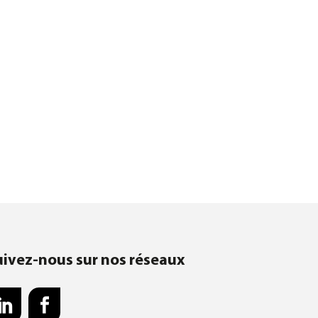
uivez-nous sur nos réseaux