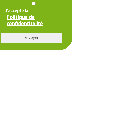
J'accepte la
Politique de
confidentitalité