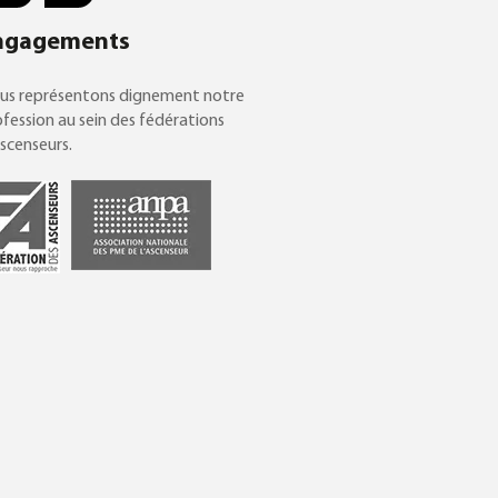
ngagements
us représentons dignement notre
fession au sein des fédérations
scenseurs.