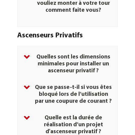
vouliez monter à votre tour
comment faite vous?
Ascenseurs Privatifs
Quelles sont les dimensions
minimales pour installer un
ascenseur privatif ?
Que se passe-t-il si vous êtes
bloqué lors de l’utilisation
ascenseur privatif
par une coupure de courant ?
Quelle est la durée de
réalisation d’un projet
ascenseur privatif
d'ascenseur privatif ?