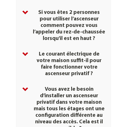
Si vous êtes 2 personnes
pour utiliser l’ascenseur
comment pouvez vous
l’appeler du
rez-de-chaussée
lorsqu’il est en haut ?
Le courant électrique de
votre maison suffit-il pour
faire fonctionner votre
ascenseur
privatif ?
appareils
Vous avez le besoin
privatifs
d’installer un ascenseur
privatif dans votre maison
mais tous les étages
ont une
configuration différente au
niveau des accès. Cela est il