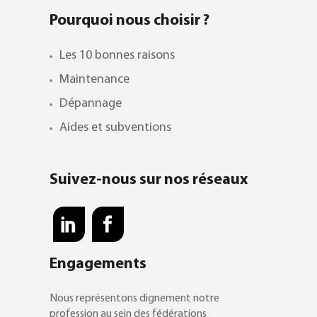
Pourquoi nous choisir ?
Les 10 bonnes raisons
Maintenance
Dépannage
Aides et subventions
Suivez-nous sur nos réseaux
Engagements
Nous représentons dignement notre
profession au sein des fédérations