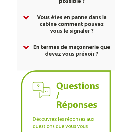
possible ?
ascenseurs
Vous êtes en panne dans la
privatifs
cabine comment pouvez
vous le signaler ?
En termes de maçonnerie que
devez vous prévoir ?
Questions
dépanner
/
Réponses
Découvrez les réponses aux
questions que vous vous