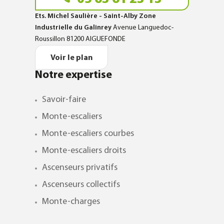
Ets. Michel Saulière - Saint-Alby Zone
Industrielle du Galinrey
Avenue Languedoc-
Roussillon 81200 AIGUEFONDE
Voir le plan
Notre expertise
Savoir-faire
Monte-escaliers
Monte-escaliers courbes
Monte-escaliers droits
Ascenseurs privatifs
Ascenseurs collectifs
Monte-charges