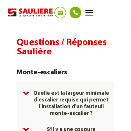
Panneau de gestion des cookies
Questions / Réponses
Saulière
Monte-escaliers
Quelle est la largeur minimale
d'escalier requise qui permet
l'installation d'un fauteuil
monte-escalier ?
monte-escaliers
S’il y a une coupure