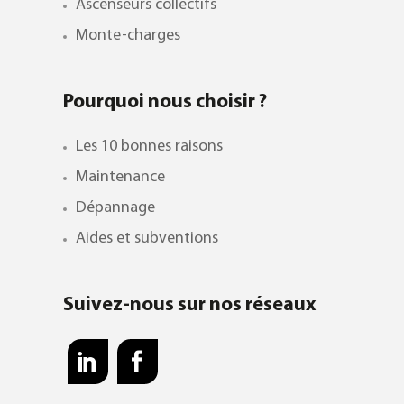
Ascenseurs collectifs
Monte-charges
Pourquoi nous choisir ?
Les 10 bonnes raisons
Maintenance
Dépannage
Aides et subventions
Suivez-nous sur nos réseaux