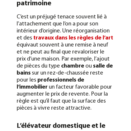
patrimoine
C’est un préjugé tenace souvent lié à
l’attachement que l’on a pour son
intérieur d’origine. Une réorganisation
et des
travaux dans les règles de l’art
équivaut souvent à une remise à neuf
et ne peut au final que revaloriser le
prix d’une maison. Par exemple, l’ajout
de pièces du type
chambre
ou
salle de
bains
sur un rez-de-chaussée reste
pour les
professionnels de
l’immobilier
un facteur favorable pour
augmenter le prix de revente. Pour la
règle est qu’il faut que la surface des
pièces à vivre reste attractive.
L’élévateur domestique et le