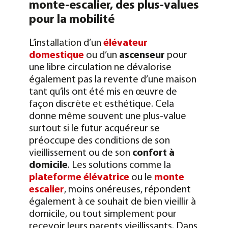
monte-escalier, des plus-values
pour la mobilité
L’installation d’un
élévateur
domestique
ou d’un
ascenseur
pour
une libre circulation ne dévalorise
également pas la revente d’une maison
tant qu’ils ont été mis en œuvre de
façon discrète et esthétique. Cela
donne même souvent une plus-value
surtout si le futur acquéreur se
préoccupe des conditions de son
vieillissement ou de son
confort à
domicile
. Les solutions comme la
plateforme élévatrice
ou le
monte
escalier
, moins onéreuses, répondent
également à ce souhait de bien vieillir à
domicile, ou tout simplement pour
recevoir leurs parents vieillissants. Dans