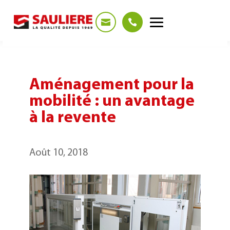
Panneau de gestion des cookies
Aménagement pour la
mobilité : un avantage
à la revente
Août 10, 2018