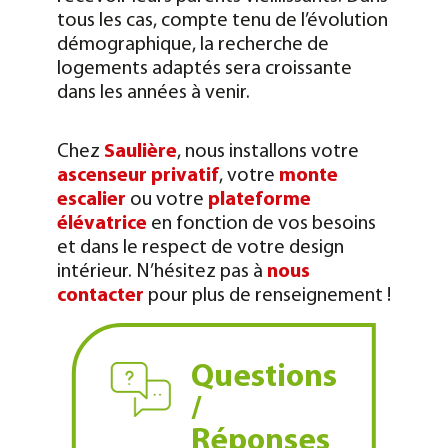
tous les cas, compte tenu de l’évolution
démographique, la recherche de
logements adaptés sera croissante
dans les années à venir.
Chez
Saulière
, nous installons votre
ascenseur privatif
, votre
monte
escalier
ou votre
plateforme
élévatrice
en fonction de vos besoins
et dans le respect de votre design
intérieur. N’hésitez pas à
nous
contacter
pour plus de renseignement !
Questions
/
Réponses