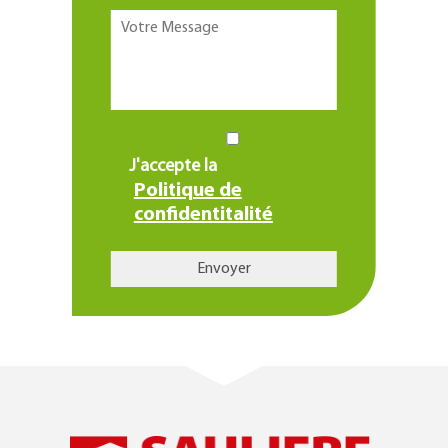
J'accepte la
Politique de
confidentitalité