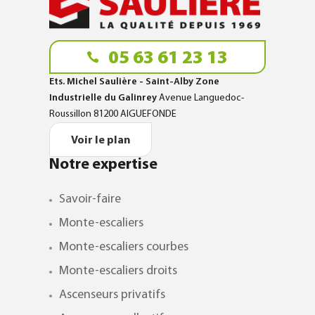
05 63 61 23 13
Ets. Michel Saulière - Saint-Alby Zone
Industrielle du Galinrey
Avenue Languedoc-
Roussillon 81200 AIGUEFONDE
Voir le plan
Notre expertise
Savoir-faire
Monte-escaliers
Monte-escaliers courbes
Monte-escaliers droits
Ascenseurs privatifs