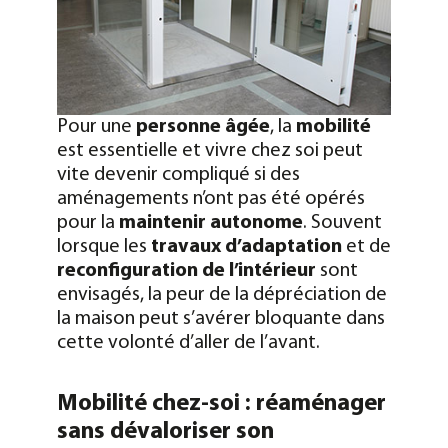
Pour une
personne âgée
, la
mobilité
est essentielle et vivre chez soi peut
vite devenir compliqué si des
aménagements n’ont pas été opérés
pour la
maintenir autonome
. Souvent
lorsque les
travaux d’adaptation
et de
reconfiguration de l’intérieur
sont
envisagés, la peur de la dépréciation de
la maison peut s’avérer bloquante dans
cette volonté d’aller de l’avant.
Mobilité chez-soi : réaménager
sans dévaloriser son