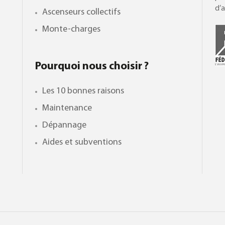
d’a
Ascenseurs collectifs
Monte-charges
Pourquoi nous choisir ?
Les 10 bonnes raisons
Maintenance
Dépannage
Aides et subventions