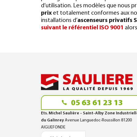
d’utilisation.
Les modèles que nous pr
prix
et totalement conformes aux no
installations d’
ascenseurs privatifs 
suivant le référentiel ISO 9001
alors
05 63 61 23 13
Ets. Michel Saulière - Saint-Alby Zone Industriel
du Galinrey
Avenue Languedoc-Roussillon 81200
AIGUEFONDE