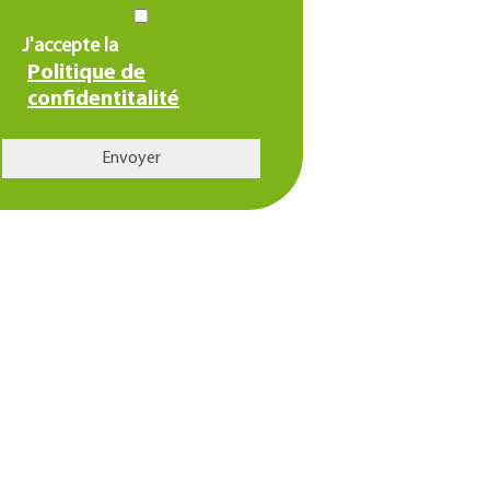
J'accepte la
Politique de
confidentitalité