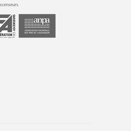
scenseurs.