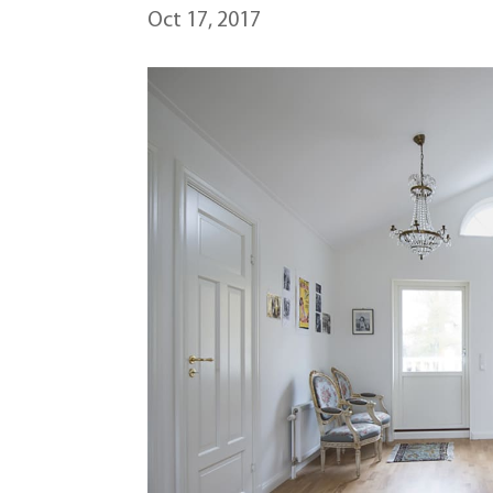
Oct 17, 2017