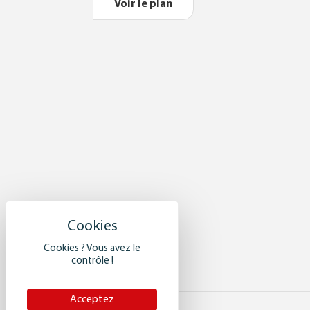
Voir le plan
Cookies ? Vous avez le
contrôle !
Acceptez