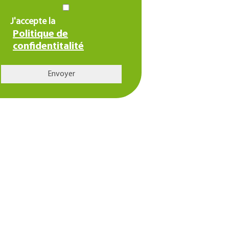
J'accepte la
Politique de
confidentitalité