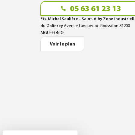
05 63 61 23 13
Ets. Michel Saulière - Saint-Alby Zone Industriel
du Galinrey
Avenue Languedoc-Roussillon 81200
AIGUEFONDE
Voir le plan