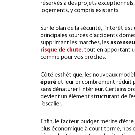
réservés à des projets exceptionnels
logements, y compris existants.
Sur le plan de la sécurité, l’intérêt es
principales sources d’accidents domes
supprimant les marches, les
ascenseur
risque de chute
, tout en apportant 
comme pour vos proches.
Côté esthétique, les nouveaux modèle
épuré
et leur encombrement réduit
sans dénaturer l’intérieur. Certains 
devient un élément structurant de l’esp
l’escalier.
Enfin, le facteur budget mérite d’être
plus économique à court terme, nos 