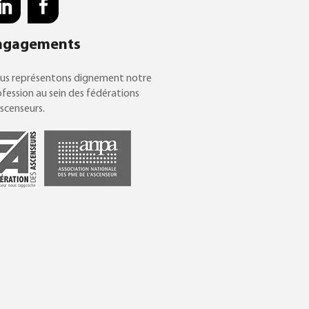
ngagements
us représentons dignement notre
fession au sein des fédérations
scenseurs.