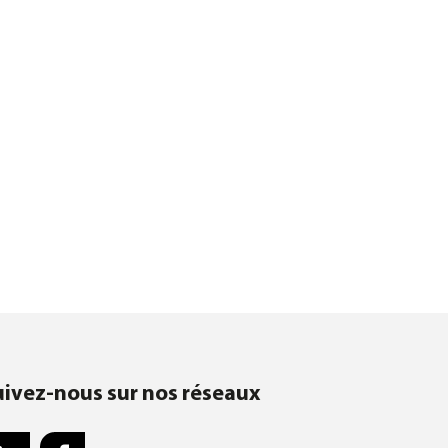
uivez-nous sur nos réseaux