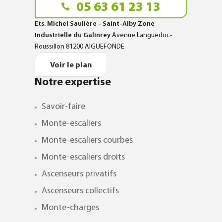
05 63 61 23 13
Ets. Michel Saulière - Saint-Alby Zone
Industrielle du Galinrey
Avenue Languedoc-
Roussillon 81200 AIGUEFONDE
Voir le plan
Notre expertise
Savoir-faire
Monte-escaliers
Monte-escaliers courbes
Monte-escaliers droits
Ascenseurs privatifs
Ascenseurs collectifs
Monte-charges