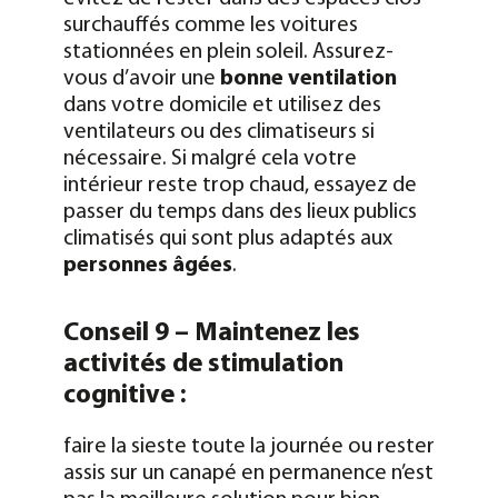
surchauffés comme les voitures
stationnées en plein soleil. Assurez-
vous d’avoir une
bonne ventilation
dans votre domicile et utilisez des
ventilateurs ou des climatiseurs si
nécessaire. Si malgré cela votre
intérieur reste trop chaud, essayez de
passer du temps dans des lieux publics
climatisés qui sont plus adaptés aux
personnes âgées
.
Conseil 9 – Maintenez les
activités de stimulation
cognitive :
faire la sieste toute la journée ou rester
assis sur un canapé en permanence n’est