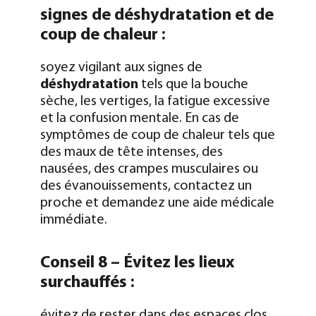
signes de déshydratation et de
coup de chaleur :
soyez vigilant aux signes de
déshydratation
tels que la bouche
sèche, les vertiges, la fatigue excessive
et la confusion mentale. En cas de
symptômes de coup de chaleur tels que
des maux de tête intenses, des
nausées, des crampes musculaires ou
des évanouissements, contactez un
proche et demandez une aide médicale
immédiate.
Conseil 8 – Évitez les lieux
surchauffés :
évitez de rester dans des espaces clos