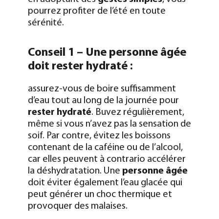
pourrez profiter de l’été en toute
sérénité.
Conseil 1 – Une personne âgée
doit rester hydraté :
assurez-vous de boire suffisamment
d’eau tout au long de la journée pour
rester hydraté
. Buvez régulièrement,
même si vous n’avez pas la sensation de
soif. Par contre, évitez les boissons
contenant de la caféine ou de l’alcool,
car elles peuvent à contrario accélérer
la déshydratation.
Une
personne âgée
doit éviter également l’eau glacée qui
peut générer un choc thermique et
provoquer des malaises.