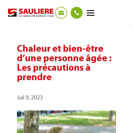
Panneau de gestion des cookies
Chaleur et bien-être
d’une personne âgée :
Les précautions à
prendre
Juil 9, 2023