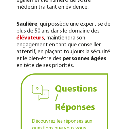
également le numéro de votre
médecin traitant en évidence.
Saulière
, qui possède une expertise de
plus de 50 ans dans le domaine des
élévateurs
, maintiendra son
engagement en tant que conseiller
attentif, en plaçant toujours la sécurité
et le bien-être des
personnes âgées
en tête de ses priorités.
Questions
/
Réponses
Découvrez les réponses aux
questions que vous vous