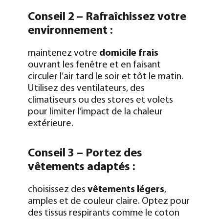
Conseil 2 – Rafraîchissez votre
environnement :
maintenez votre
domicile frais
ouvrant les fenêtre et en faisant
circuler l’air tard le soir et tôt le matin.
Utilisez des ventilateurs, des
climatiseurs ou des stores et volets
pour limiter l’impact de la chaleur
extérieure.
Conseil 3 – Portez des
vêtements adaptés :
choisissez des
vêtements légers
,
amples et de couleur claire. Optez pour
des tissus respirants comme le coton