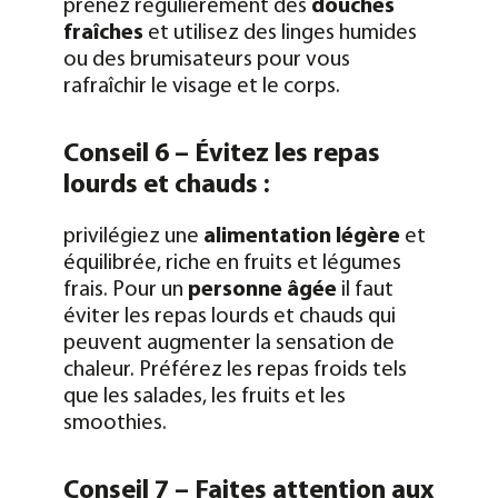
prenez régulièrement des
douches
fraîches
et utilisez des linges humides
ou des brumisateurs pour vous
rafraîchir le visage et le corps.
Conseil 6 – Évitez les repas
lourds et chauds :
privilégiez une
alimentation légère
et
équilibrée, riche en fruits et légumes
frais. Pour un
personne âgée
il faut
éviter les repas lourds et chauds qui
peuvent augmenter la sensation de
chaleur. Préférez les repas froids tels
que les salades, les fruits et les
smoothies.
Conseil 7 – Faites attention aux