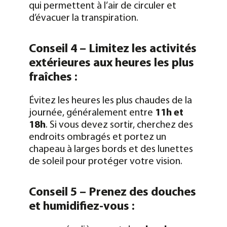
qui permettent à l’air de circuler et
d’évacuer la transpiration.
Conseil 4 – Limitez les activités
extérieures aux heures les plus
fraîches :
Évitez les heures les plus chaudes de la
journée, généralement entre
11h et
18h
. Si vous devez sortir, cherchez des
endroits ombragés et portez un
chapeau à larges bords et des lunettes
de soleil pour protéger votre vision.
Conseil 5 – Prenez des douches
et humidifiez-vous :