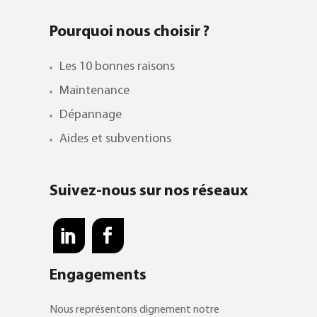
Pourquoi nous choisir ?
Les 10 bonnes raisons
Maintenance
Dépannage
Aides et subventions
Suivez-nous sur nos réseaux
Engagements
Nous représentons dignement notre