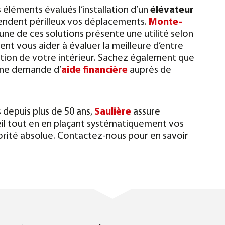
s éléments évalués l’installation d’un
élévateur
rendent périlleux vos déplacements.
Monte-
ne de ces solutions présente une utilité selon
ent vous aider à évaluer la meilleure d’entre
ration de votre intérieur.
Sachez également que
’une demande d’
aide financière
auprès de
 depuis plus de 50 ans,
Saulière
assure
il tout en en plaçant systématiquement vos
orité absolue. Contactez-nous pour en savoir