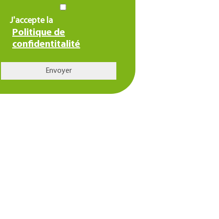
J'accepte la
Politique de
confidentitalité