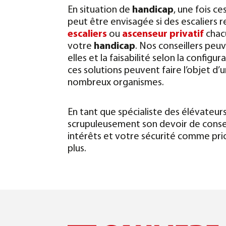
En situation de
handicap
, une fois ce
peut être envisagée si des escaliers 
escaliers
ou
ascenseur privatif
chacu
votre
handicap
. Nos conseillers peuv
elles et la faisabilité selon la configu
ces solutions peuvent faire l’objet d
nombreux organismes.
En tant que spécialiste des élévateurs
scrupuleusement son devoir de conse
intérêts et votre sécurité comme pri
plus.