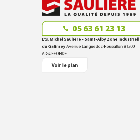
05 63 61 23 13
Ets. Michel Saulière - Saint-Alby Zone Industriel
du Galinrey
Avenue Languedoc-Roussillon 81200
AIGUEFONDE
Voir le plan