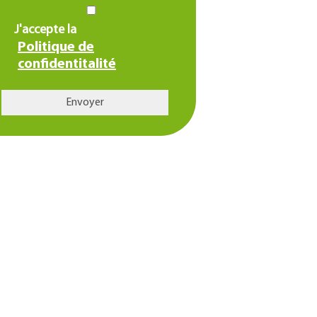
J'accepte la
Politique de
confidentitalité