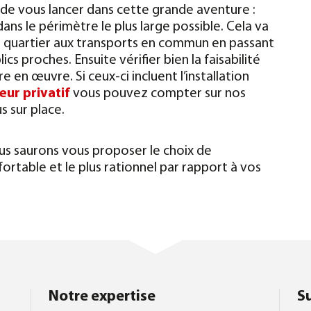
de vous lancer dans cette grande aventure :
ans le périmètre le plus large possible. Cela va
e quartier aux transports en commun en passant
s proches. Ensuite vérifier bien la faisabilité
en œuvre. Si ceux-ci incluent l’installation
eur privatif
vous pouvez compter sur nos
s sur place.
us saurons vous proposer le choix de
fortable et le plus rationnel par rapport à vos
Notre expertise
S