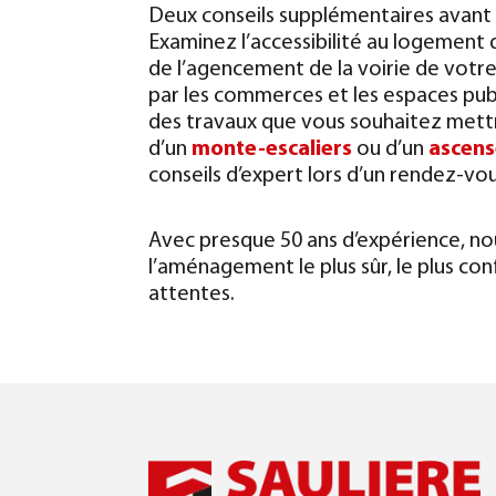
Deux conseils supplémentaires avant 
Examinez l’accessibilité au logement d
de l’agencement de la voirie de votr
par les commerces et les espaces public
des travaux que vous souhaitez mettre 
d’un
monte-escaliers
ou d’un
ascens
conseils d’expert lors d’un rendez-vou
Avec presque 50 ans d’expérience, no
l’aménagement le plus sûr, le plus con
attentes.