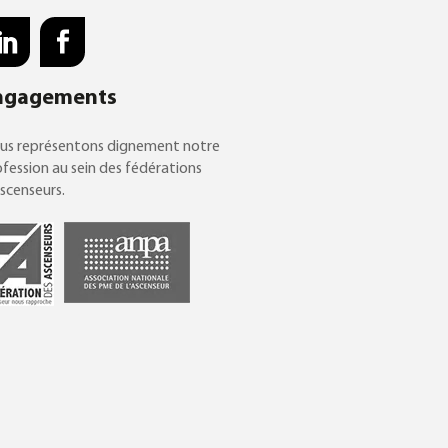
ngagements
us représentons dignement notre
fession au sein des fédérations
scenseurs.