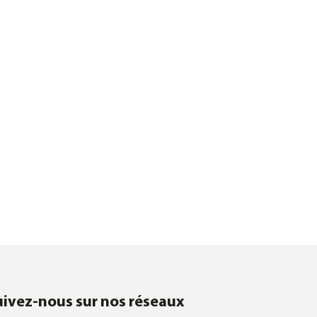
uivez-nous sur nos réseaux