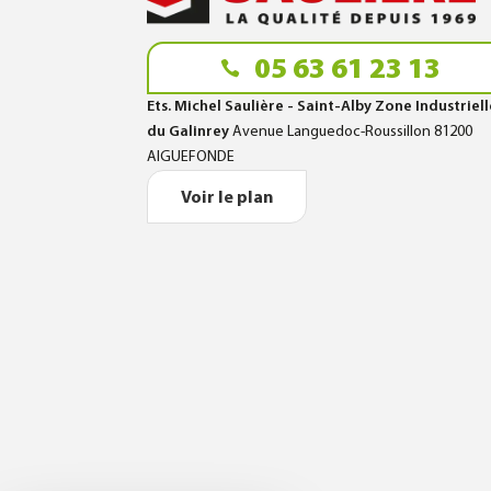
05 63 61 23 13
Ets. Michel Saulière - Saint-Alby Zone Industriel
du Galinrey
Avenue Languedoc-Roussillon 81200
AIGUEFONDE
Voir le plan