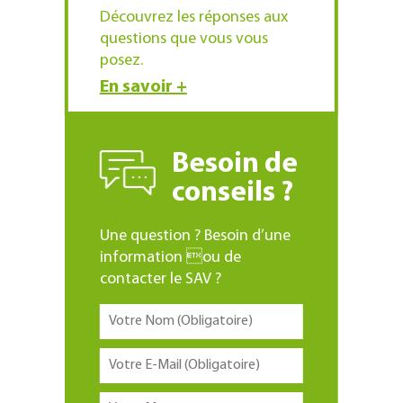
Découvrez les réponses aux
questions que vous vous
posez.
En savoir +
Besoin de
conseils ?
Une question ? Besoin d’une
information ou de
contacter le SAV ?