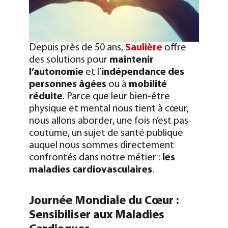
Depuis près de 50 ans,
Saulière
offre
des solutions pour
maintenir
l’autonomie
et l’
indépendance
des
personnes âgées
ou à
mobilité
réduite
. Parce que leur bien-être
physique et mental nous tient à cœur,
nous allons aborder, une fois n’est pas
coutume, un sujet de santé publique
auquel nous sommes directement
confrontés dans notre métier :
les
maladies cardiovasculaires
.
Journée Mondiale du Cœur :
Sensibiliser aux Maladies