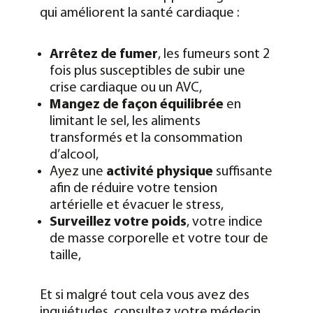
qui améliorent la santé cardiaque :
Arrêtez de fumer
, les fumeurs sont 2
fois plus susceptibles de subir une
crise cardiaque ou un AVC,
Mangez de façon équilibrée
en
limitant le sel, les aliments
transformés et la consommation
d’alcool,
Ayez une
activité physique
suffisante
afin de réduire votre tension
artérielle et évacuer le stress,
Surveillez votre poids
, votre indice
de masse corporelle et votre tour de
taille,
Et si malgré tout cela vous avez des
inquiétudes, consultez votre médecin