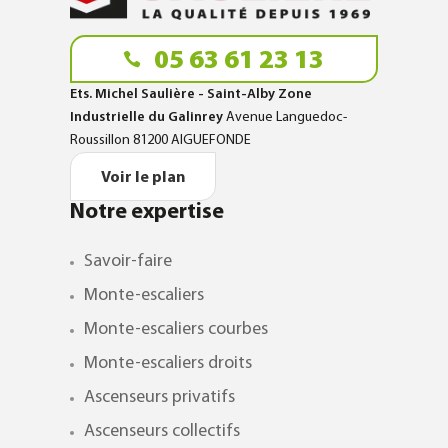
05 63 61 23 13
Ets. Michel Saulière - Saint-Alby Zone
Industrielle du Galinrey
Avenue Languedoc-
Roussillon 81200 AIGUEFONDE
Voir le plan
Notre expertise
Savoir-faire
Monte-escaliers
Monte-escaliers courbes
Monte-escaliers droits
Ascenseurs privatifs
Ascenseurs collectifs