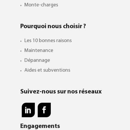
Monte-charges
Pourquoi nous choisir ?
Les 10 bonnes raisons
Maintenance
Dépannage
Aides et subventions
Suivez-nous sur nos réseaux
Engagements