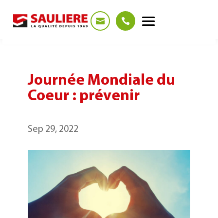
Panneau de gestion des cookies
Journée Mondiale du
Coeur : prévenir
Sep 29, 2022