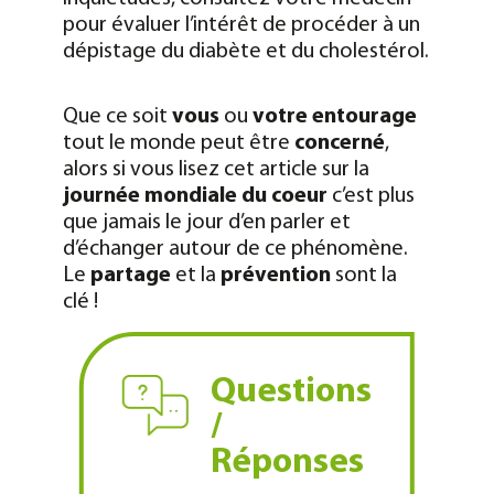
pour évaluer l’intérêt de procéder à un
dépistage du diabète et du cholestérol.
Que ce soit
vous
ou
votre entourage
tout le monde peut être
concerné
,
alors si vous lisez cet article sur la
journée mondiale du coeur
c’est plus
que jamais le jour d’en parler et
d’échanger autour de ce phénomène.
Le
partage
et la
prévention
sont la
clé !
Questions
/
Réponses