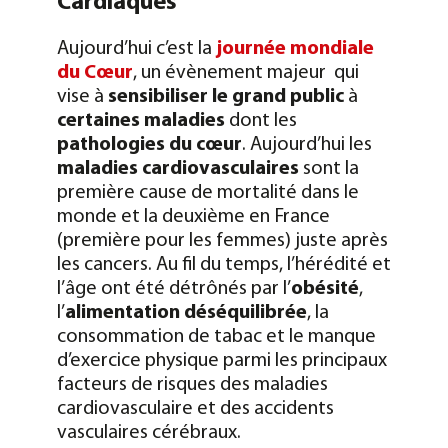
Cardiaques
Aujourd’hui c’est la
journée mondiale
du Cœur
, un évènement majeur qui
vise à
sensibiliser le grand public
à
certaines maladies
dont les
pathologies du cœur
. Aujourd’hui les
maladies cardiovasculaires
sont la
première cause de mortalité dans le
monde et la deuxième en France
(première pour les femmes) juste après
les cancers. Au fil du temps, l’hérédité et
l’âge ont été détrônés par l’
obésité
,
l’
alimentation déséquilibrée
, la
consommation de tabac et le manque
d’exercice physique parmi les principaux
facteurs de risques des maladies
cardiovasculaire et des accidents
vasculaires cérébraux.