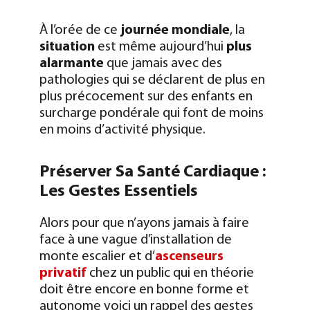
À l’orée de ce
journée mondiale
, la
situation
est même aujourd’hui
plus
alarmante
que jamais avec des
pathologies qui se déclarent de plus en
plus précocement sur des enfants en
surcharge pondérale qui font de moins
en moins d’activité physique.
Préserver Sa Santé Cardiaque :
Les Gestes Essentiels
Alors pour que n’ayons jamais à faire
face à une vague d’installation de
monte escalier et d’
ascenseurs
privatif
chez un public qui en théorie
doit être encore en bonne forme et
autonome voici un rappel des gestes