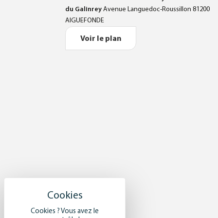
du Galinrey
Avenue Languedoc-Roussillon 81200
AIGUEFONDE
Voir le plan
Cookies ? Vous avez le