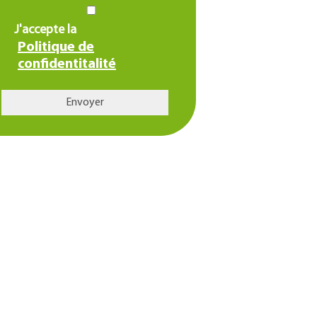
J'accepte la
Politique de
confidentitalité