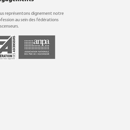
us représentons dignement notre
fession au sein des fédérations
scenseurs.