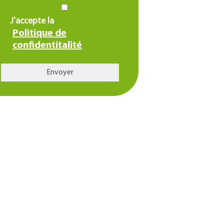
J'accepte la
Politique de
confidentitalité