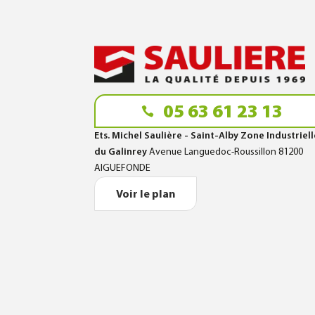
05 63 61 23 13
Ets. Michel Saulière - Saint-Alby Zone Industriel
du Galinrey
Avenue Languedoc-Roussillon 81200
AIGUEFONDE
Voir le plan