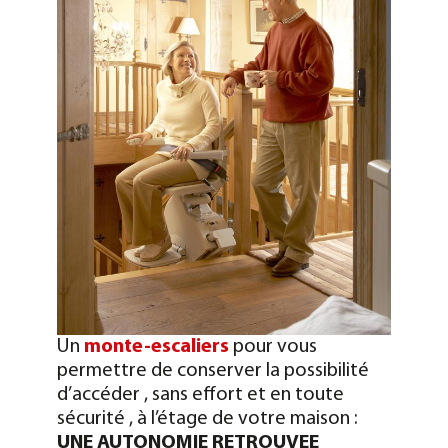
Un
monte-escaliers
pour vous
permettre de conserver la possibilité
d’accéder , sans effort et en toute
sécurité , à l’étage de votre maison :
UNE AUTONOMIE RETROUVEE