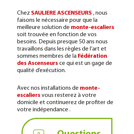
Chez
SAULIERE ASCENSEURS
, nous
faisons le nécessaire pour que la
meilleure solution de
monte-escaliers
soit trouvée en fonction de vos
besoins. Depuis presque 50 ans nous
travaillons dans les règles de l’art et
sommes membres de la
Fédération
des Ascenseurs
ce qui est un gage de
qualité d’exécution.
Avec nos installations de
monte-
escaliers
vous resterez à votre
domicile et continuerez de profiter de
votre indépendance .