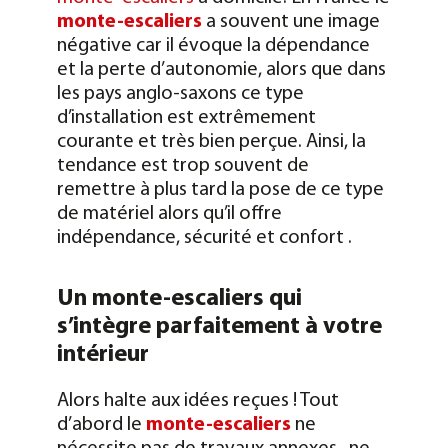
monte-escaliers
a souvent une image
négative car il évoque la dépendance
et la perte d’autonomie, alors que dans
les pays anglo-saxons ce type
d’installation est extrêmement
courante et très bien perçue. Ainsi, la
tendance est trop souvent de
remettre à plus tard la pose de ce type
de matériel alors qu’il offre
indépendance, sécurité et confort .
Un monte-escaliers qui
s’intègre parfaitement à votre
intérieur
Alors halte aux idées reçues ! Tout
d’abord le
monte-escaliers
ne