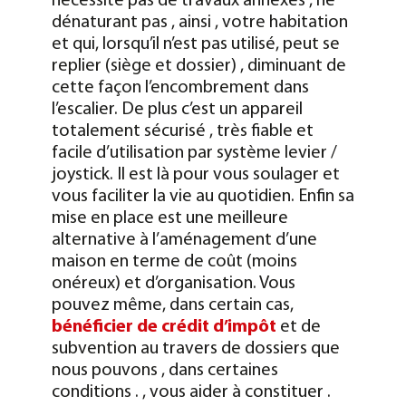
nécessite pas de travaux annexes , ne
dénaturant pas , ainsi , votre habitation
et qui, lorsqu’il n’est pas utilisé, peut se
replier (siège et dossier) , diminuant de
cette façon l’encombrement dans
l’escalier.
De plus c’est un appareil
totalement sécurisé , très fiable et
facile d’utilisation par système levier /
joystick. Il est là pour vous soulager et
vous faciliter la vie au quotidien.
Enfin sa
mise en place est une meilleure
alternative à l’aménagement d’une
maison en terme de coût (moins
onéreux) et d’organisation. Vous
pouvez même, dans certain cas,
bénéficier de crédit d’impôt
et de
subvention au travers de dossiers que
nous pouvons , dans certaines
conditions . , vous aider à constituer .