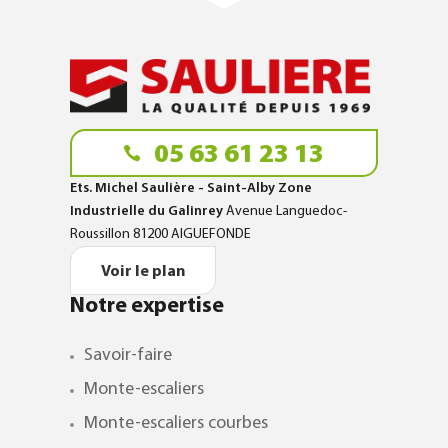
05 63 61 23 13
Ets. Michel Saulière - Saint-Alby Zone
Industrielle du Galinrey
Avenue Languedoc-
Roussillon 81200 AIGUEFONDE
Voir le plan
Notre expertise
Savoir-faire
Monte-escaliers
Monte-escaliers courbes