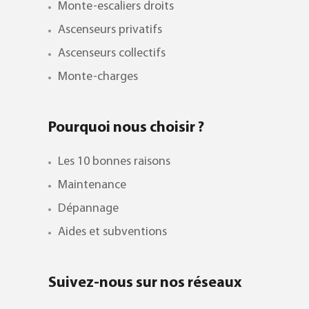
Monte-escaliers droits
Ascenseurs privatifs
Ascenseurs collectifs
Monte-charges
Pourquoi nous choisir ?
Les 10 bonnes raisons
Maintenance
Dépannage
Aides et subventions
Suivez-nous sur nos réseaux