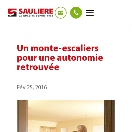
Panneau de gestion des cookies
Un monte-escaliers
pour une autonomie
retrouvée
Fév 25, 2016