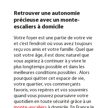
Retrouver une autonomie
précieuse avec un monte-
escaliers à domicile
Votre foyer est une partie de votre vie
et c’est l’endroit où vous avez toujours
reçu vos amis et votre famille. Quel que
soit votre âge, il est donc naturel que
vous aspiriez à continuer à y vivre le
plus longtemps possible et dans les
meilleures conditions possibles . Alors
pourquoi quitter cet espace de vie,
votre quartier, vos commerçants
favoris, vos repères et vos souvenirs
quand vous pouvez poursuivre votre
quotidien en toute sécurité grâce à un
monte-escaliers
à domicile.
En France le