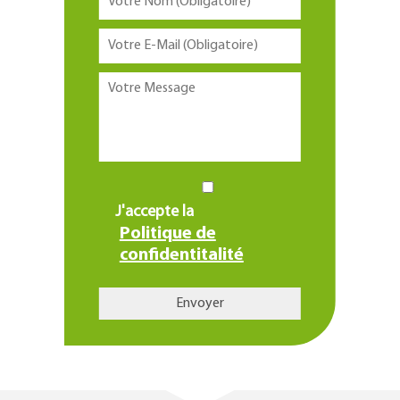
J'accepte la
Politique de
confidentitalité