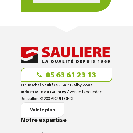
05 63 61 23 13
Ets. Michel Saulière - Saint-Alby Zone
Industrielle du Galinrey
Avenue Languedoc-
Roussillon 81200 AIGUEFONDE
Voir le plan
Notre expertise