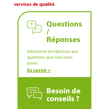
services de qualité
.
Questions
/
Réponses
Découvrez les réponses aux
questions que vous vous
posez.
En savoir +
Besoin de
conseils ?