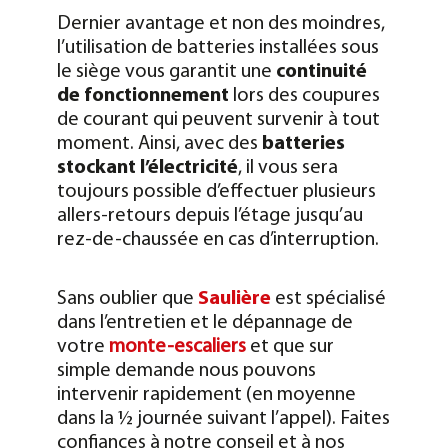
Dernier avantage et non des moindres,
l’utilisation de batteries installées sous
le siège vous garantit une
continuité
de fonctionnement
lors des coupures
de courant qui peuvent survenir à tout
moment. Ainsi, avec des
batteries
stockant l’électricité
, il vous sera
toujours possible d’effectuer plusieurs
allers-retours depuis l’étage jusqu’au
rez-de-chaussée en cas d’interruption.
Sans oublier que
Saulière
est spécialisé
dans l’entretien et le dépannage de
votre
monte-escaliers
et que sur
simple demande nous pouvons
intervenir rapidement (en moyenne
dans la 1⁄2 journée suivant l’appel). Faites
confiances à notre conseil et à nos