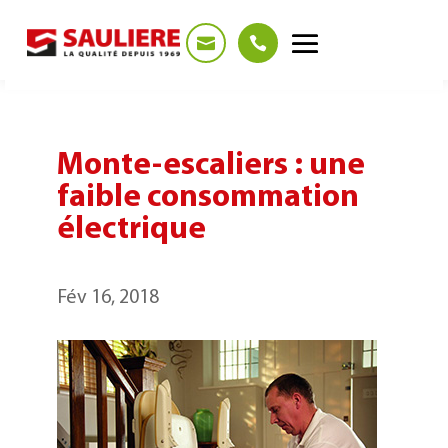
Panneau de gestion des cookies
Monte-escaliers : une
faible consommation
électrique
Fév 16, 2018