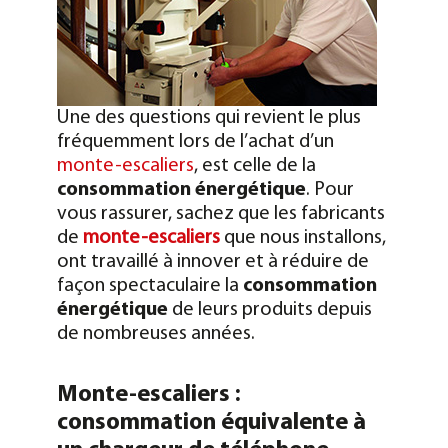
Une des questions qui revient le plus
fréquemment lors de l’achat d’un
monte-escaliers
, est celle de la
consommation énergétique
. Pour
vous rassurer, sachez que les fabricants
de
monte-escaliers
que nous installons,
ont travaillé à innover et à réduire de
façon spectaculaire la
consommation
énergétique
de leurs produits depuis
de nombreuses années.
Monte-escaliers :
consommation équivalente à