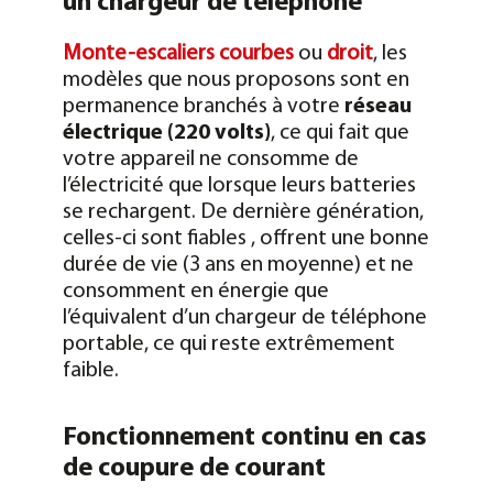
un chargeur de téléphone
Monte-escaliers courbes
ou
droit
, les
modèles que nous proposons sont en
permanence branchés à votre
réseau
électrique (220 volts)
, ce qui fait que
votre appareil ne consomme de
l’électricité que lorsque leurs batteries
se rechargent. De dernière génération,
celles-ci sont fiables , offrent une bonne
durée de vie (3 ans en moyenne) et ne
consomment en énergie que
l’équivalent d’un chargeur de téléphone
portable, ce qui reste extrêmement
faible.
Fonctionnement continu en cas
de coupure de courant