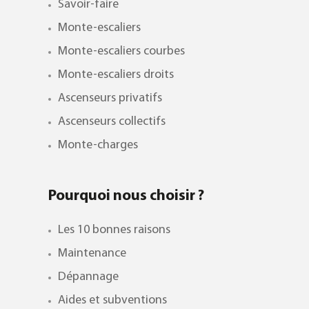
Savoir-faire
Monte-escaliers
Monte-escaliers courbes
Monte-escaliers droits
Ascenseurs privatifs
Ascenseurs collectifs
Monte-charges
Pourquoi nous choisir ?
Les 10 bonnes raisons
Maintenance
Dépannage
Aides et subventions