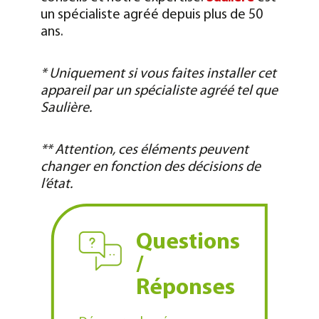
un spécialiste agréé depuis plus de 50
ans.
* Uniquement si vous faites installer cet
appareil par un spécialiste agréé tel que
Saulière.
** Attention, ces éléments peuvent
changer en fonction des décisions de
l’état.
Questions
/
Réponses