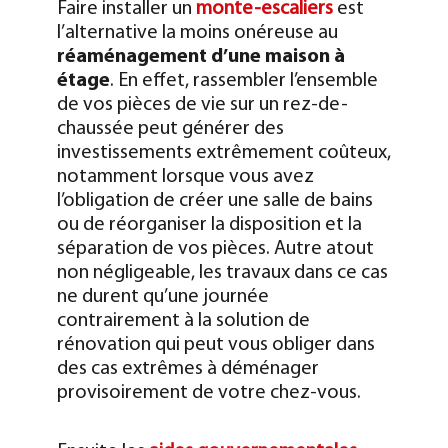
Faire installer un
monte-escaliers
est
l’alternative la moins onéreuse au
réaménagement d’une maison à
étage
. En effet, rassembler l’ensemble
de vos pièces de vie sur un rez-de-
chaussée peut générer des
investissements extrêmement coûteux,
notamment lorsque vous avez
l’obligation de créer une salle de bains
ou de réorganiser la disposition et la
séparation de vos pièces. Autre atout
non négligeable, les travaux dans ce cas
ne durent qu’une journée
contrairement à la solution de
rénovation qui peut vous obliger dans
des cas extrêmes à déménager
provisoirement de votre chez-vous.