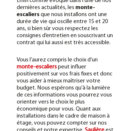
Enfin comme évoqué dans l’une de nos
dernières actualités, les
monte-
escaliers
que nous installons ont une
durée de vie qui oscille entre 15 et 20
ans, si bien sûr vous respectez les
consignes d’entretien en souscrivant un
contrat qui lui aussi est très accessible.
Vous l’aurez compris le choix d’un
monte-escaliers
peut influer
positivement sur vos frais fixes et donc
vous aider à mieux maîtriser votre
budget. Nous espérons qu’à la lumière
de ces informations vous pourrez vous
orienter vers le choix le plus
économique pour vous. Quant aux
installations dans le cadre de maison à
étage, vous pouvez compter sur nos
conseils et notre expertise.
Saulière
est