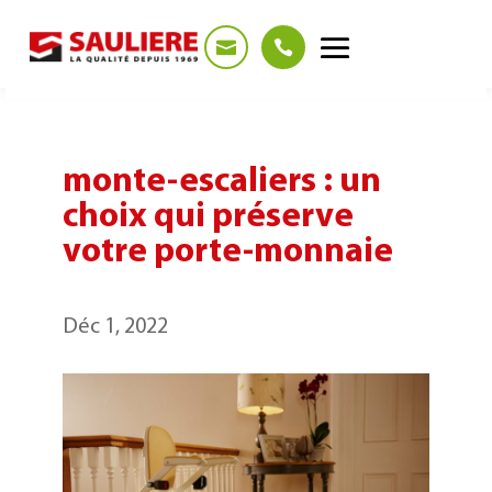
Panneau de gestion des cookies
monte-escaliers : un
choix qui préserve
votre porte-monnaie
Déc 1, 2022