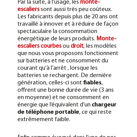
Par la suite, à l’usage, les
monte-
escaliers
sont aussi très peu coûteux.
Les fabricants depuis plus de 20 ans ont
travaillé à innover et à réduire de façon
spectaculaire la consommation
énergétique de leurs produits.
Monte-
escaliers courbes
ou
droit
, les modèles
que nous vous proposons fonctionnent
sur batteries et ne consomment du
courant qu’à l’arrêt , lorsque les
batteries se rechargent.
De dernière
génération, celles-ci sont
fiables
,
offrent une bonne durée de vie (3 ans
en moyenne) et ne consomment en
énergie que l’équivalent d’un
chargeur
de téléphone portable
, ce qui reste
extrêmement faible.