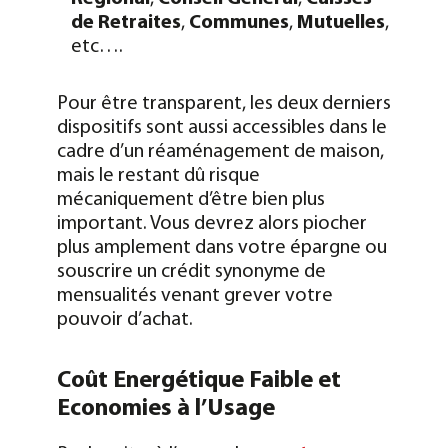
de Retraites
,
Communes
,
Mutuelles
,
etc….
Pour être transparent, les deux derniers
dispositifs sont aussi accessibles dans le
cadre d’un réaménagement de maison,
mais le restant dû risque
mécaniquement d’être bien plus
important. Vous devrez alors piocher
plus amplement dans votre épargne ou
souscrire un crédit synonyme de
mensualités venant grever votre
pouvoir d’achat.
Coût Energétique Faible et
Economies à l’Usage