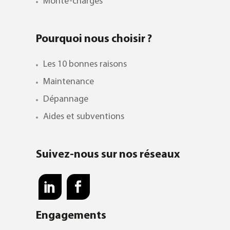
Monte-charges
Pourquoi nous choisir ?
Les 10 bonnes raisons
Maintenance
Dépannage
Aides et subventions
Suivez-nous sur nos réseaux
Engagements