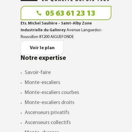
05 63 61 23 13
Ets. Michel Saulière - Saint-Alby Zone
Industrielle du Galinrey
Avenue Languedoc-
Roussillon 81200 AIGUEFONDE
Voir le plan
Notre expertise
Savoir-faire
Monte-escaliers
Monte-escaliers courbes
Monte-escaliers droits
Ascenseurs privatifs
Ascenseurs collectifs