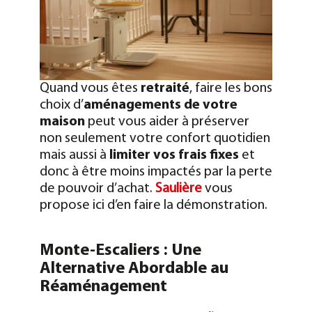
Quand vous êtes
retraité
, faire les bons
choix d’
aménagements de votre
maison
peut vous aider à préserver
non seulement votre confort quotidien
mais aussi à
limiter vos frais fixes
et
donc à être moins impactés par la perte
de pouvoir d’achat.
Saulière
vous
propose ici d’en faire la démonstration.
Monte-Escaliers : Une
Alternative Abordable au
Réaménagement