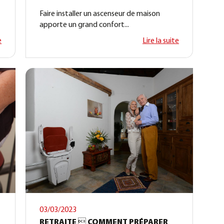
Faire installer un ascenseur de maison
apporte un grand confort...
e
Lire la suite
03/03/2023
RETRAITE  COMMENT PRÉPARER