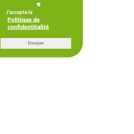
J'accepte la
Politique de
confidentitalité