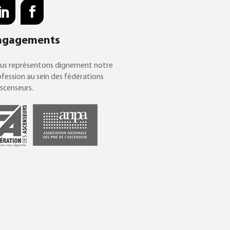
ngagements
us représentons dignement notre
fession au sein des fédérations
scenseurs.