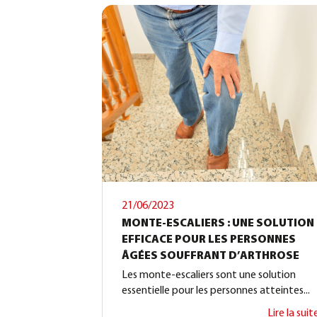
21/06/2023
MONTE-ESCALIERS : UNE SOLUTION
EFFICACE POUR LES PERSONNES
ÂGÉES SOUFFRANT D’ARTHROSE
Les monte-escaliers sont une solution
essentielle pour les personnes atteintes...
Lire la suit