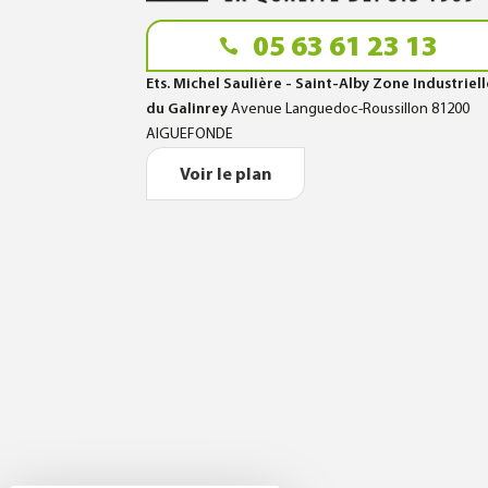
05 63 61 23 13
Ets. Michel Saulière - Saint-Alby Zone Industriel
du Galinrey
Avenue Languedoc-Roussillon 81200
AIGUEFONDE
Voir le plan