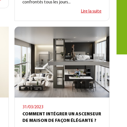
confrontés tous les jours...
Lire la suite
31/03/2023
COMMENT INTÉGRER UN ASCENSEUR
DE MAISON DE FAÇON ÉLÉGANTE ?