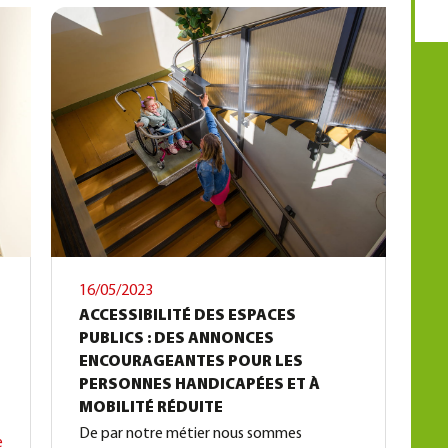
16/05/2023
ACCESSIBILITÉ DES ESPACES
PUBLICS : DES ANNONCES
ENCOURAGEANTES POUR LES
PERSONNES HANDICAPÉES ET À
MOBILITÉ RÉDUITE
De par notre métier nous sommes
e