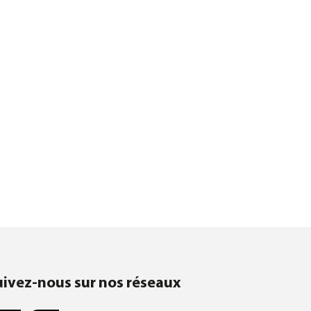
uivez-nous sur nos réseaux