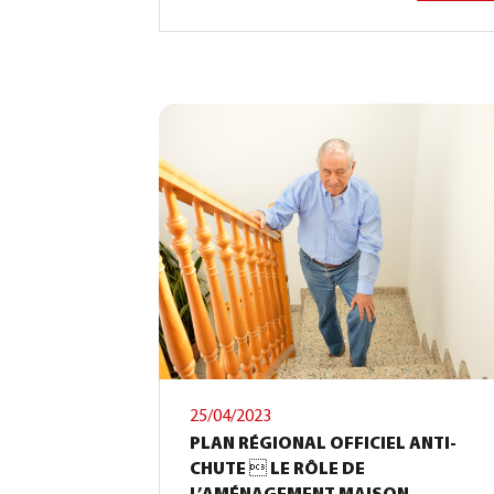
25/04/2023
PLAN RÉGIONAL OFFICIEL ANTI-
CHUTE  LE RÔLE DE